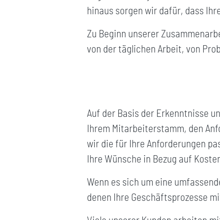
hinaus sorgen wir dafür, dass Ih
Zu Beginn unserer Zusammenarbeit
von der täglichen Arbeit, von Pr
Auf der Basis der Erkenntnisse u
Ihrem Mitarbeiterstamm, den Anfo
wir die für Ihre Anforderungen pa
Ihre Wünsche in Bezug auf Koste
Wenn es sich um eine umfassende 
denen Ihre Geschäftsprozesse mit