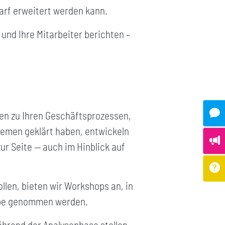
arf erweitert werden kann.
und Ihre Mitarbeiter berichten –
gen zu Ihren Geschäftsprozessen,
lemen geklärt haben, entwickeln
ur Seite — auch im Hinblick auf
len, bieten wir Workshops an, in
Lupe genommen werden.