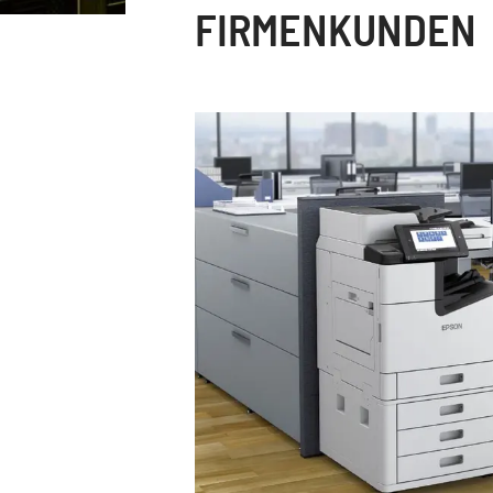
FIRMENKUNDEN