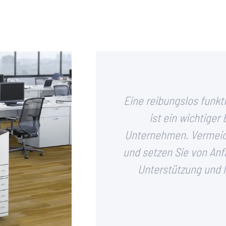
Eine reibungslos funkt
ist ein wichtiger 
Unternehmen. Vermeide
und setzen Sie von Anf
Unterstützung und l