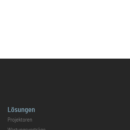
Lösungen
Projektoren