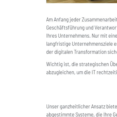
Am Anfang jeder Zusammenarbeit s
Geschäftsführung und Verantwortl
Ihres Unternehmens. Nur mit eine
langfristige Unternehmensziele e
der digitalen Transformation sich
Wichtig ist, die strategischen 
abzugleichen, um die IT rechtzei
Unser ganzheitlicher Ansatz biete
abgestimmte Systeme, die Ihre G