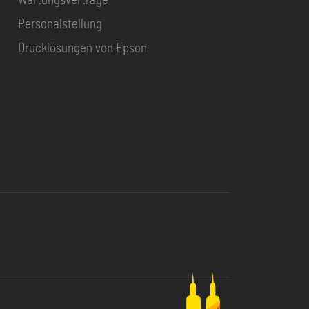
Wartungsverträge
Personalstellung
Drucklösungen von Epson