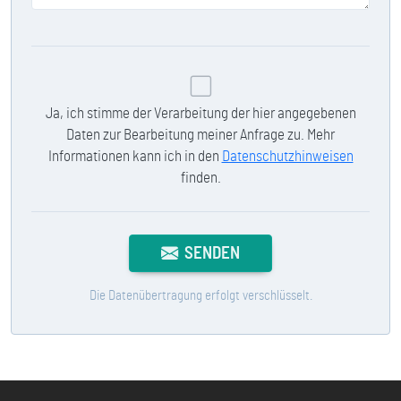
Ja, ich stimme der Verarbeitung der hier angegebenen
Daten zur Bearbeitung meiner Anfrage zu. Mehr
Informationen kann ich in den
Datenschutzhinweisen
finden.
SENDEN
Die Datenübertragung erfolgt verschlüsselt.