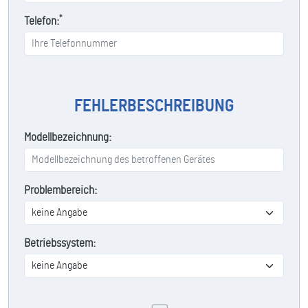
*
Telefon:
FEHLERBESCHREIBUNG
Modellbezeichnung:
Problembereich:
Betriebssystem: