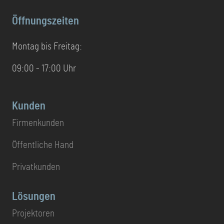
Öffnungszeiten
Montag bis Freitag:
09:00 - 17:00 Uhr
Kunden
Firmenkunden
Öffentliche Hand
Privatkunden
Lösungen
Projektoren