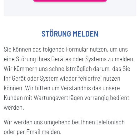
STÖRUNG MELDEN
Sie können das folgende Formular nutzen, um uns
eine Störung Ihres Gerätes oder Systems zu melden.
Wir kümmern uns schnellstmöglich darum, das Sie
Ihr Gerät oder System wieder fehlerfrei nutzen
können. Wir bitten um Verständnis das unsere
Kunden mit Wartungsverträgen vorrangig bedient
werden.
Wir werden uns umgehend bei Ihnen telefonisch
oder per Email melden.