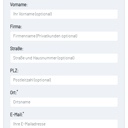
Vorname:
Firma:
Straße:
PLZ:
*
Ort:
*
E-Mail: