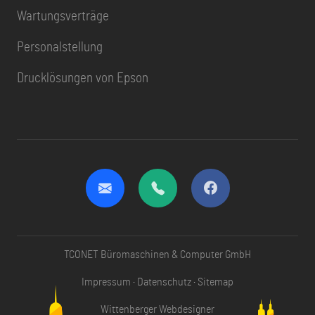
Wartungsverträge
Personalstellung
Drucklösungen von Epson
TCONET Büromaschinen & Computer GmbH
Impressum
·
Datenschutz
·
Sitemap
Wittenberger Webdesigner