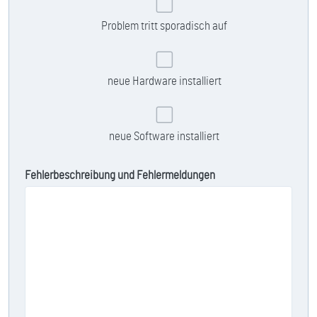
Problem tritt sporadisch auf
neue Hardware installiert
neue Software installiert
Fehlerbeschreibung und Fehlermeldungen