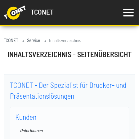
TCONET
TCONET
Service
Inhaltsverzeichnis
INHALTSVERZEICHNIS - SEITENÜBERSICHT
TCONET - Der Spezialist für Drucker- und
Präsentationslösungen
Kunden
Unterthemen