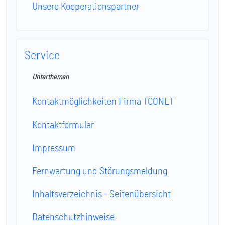
Unsere Kooperationspartner
Service
Unterthemen
Kontaktmöglichkeiten Firma TCONET
Kontaktformular
Impressum
Fernwartung und Störungsmeldung
Inhaltsverzeichnis - Seitenübersicht
Datenschutzhinweise