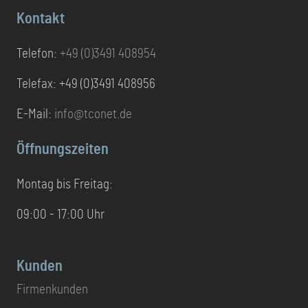
Kontakt
Telefon:
+49 (0)3491 408954
Telefax: +49 (0)3491 408956
E-Mail:
info@tconet.de
Öffnungszeiten
Montag bis Freitag:
09:00 - 17:00 Uhr
Kunden
Firmenkunden