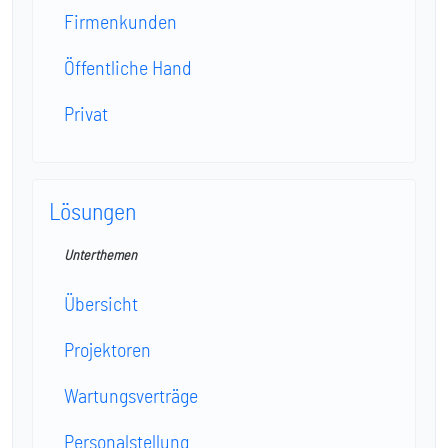
Firmenkunden
Öffentliche Hand
Privat
Lösungen
Unterthemen
Übersicht
Projektoren
Wartungsverträge
Personalstellung