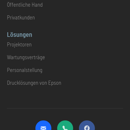
Öffentliche Hand
Privatkunden
Lösungen
Projektoren
Wartungsverträge
Personalstellung
Drucklösungen von Epson