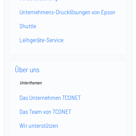
Unternehmens-Drucklösungen von Epson
Shuttle
Leihgeräte-Service
Über uns
Unterthemen
Das Unternehmen TCONET
Das Team von TCONET
Wir unterstützen